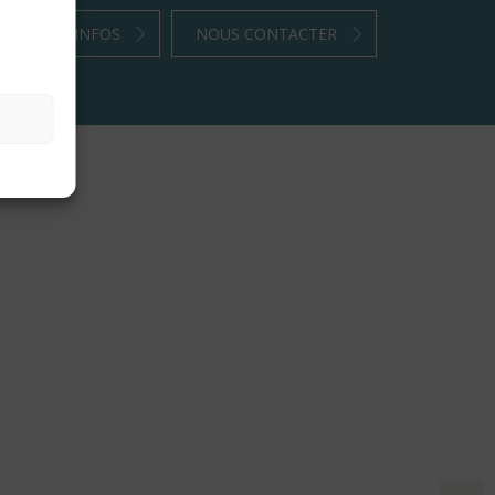
PLUS D’INFOS
NOUS CONTACTER