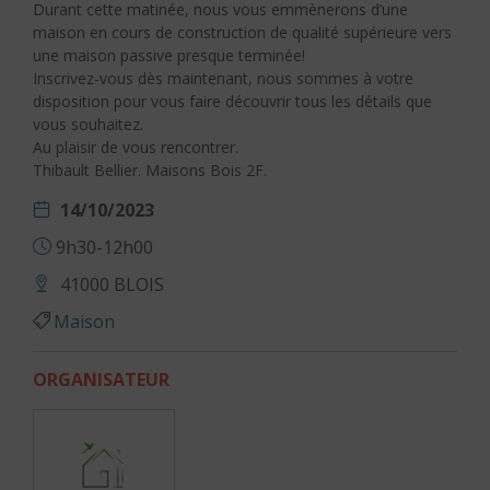
Durant cette matinée, nous vous emmènerons d’une
maison en cours de construction de qualité supérieure vers
une maison passive presque terminée!
Inscrivez-vous dès maintenant, nous sommes à votre
disposition pour vous faire découvrir tous les détails que
vous souhaitez.
Au plaisir de vous rencontrer.
Thibault Bellier. Maisons Bois 2F.
14/10/2023
9h30-12h00
41000 BLOIS
Maison
ORGANISATEUR