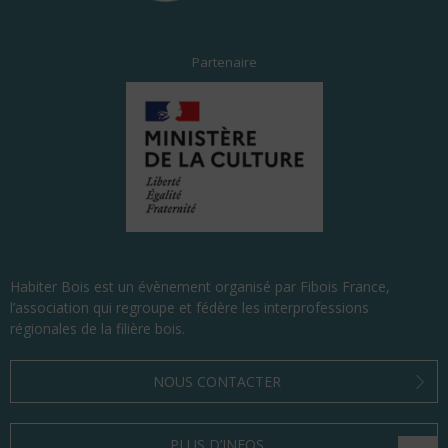
Partenaire
Habiter Bois est un évènement organisé par Fibois France,
l’association qui regroupe et fédère les interprofessions
régionales de la filière bois.
NOUS CONTACTER
PLUS D’INFOS