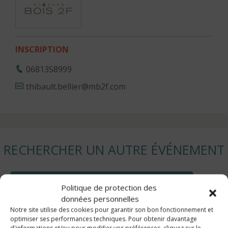
INSCRIPTION
0681358999
thibault.bellier@mb2f.com
RECHERCHER UN AUTRE ÉVÉNEMENT
Politique de protection des
données personnelles
Notre site utilise des cookies pour garantir son bon fonctionnement et
optimiser ses performances techniques. Pour obtenir davantage