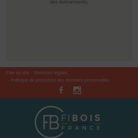
des évènements.
Plan du site
Mentions légales
Politique de protection des données personnelles
Facebook
Instagram