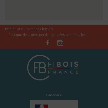
Plan du site
Mentions légales
Politique de protection des données personnelles
Facebook
Instagram
Partenaire