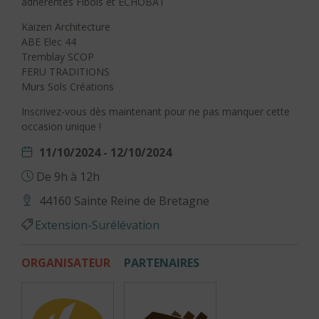
adhérentes Fibois et ÉCHOBAT
Kaizen Architecture
ABE Elec 44
Tremblay SCOP
FERU TRADITIONS
Murs Sols Créations
Inscrivez-vous dès maintenant pour ne pas manquer cette
occasion unique !
11/10/2024 - 12/10/2024
De 9h à 12h
44160 Sainte Reine de Bretagne
Extension-Surélévation
ORGANISATEUR
PARTENAIRES