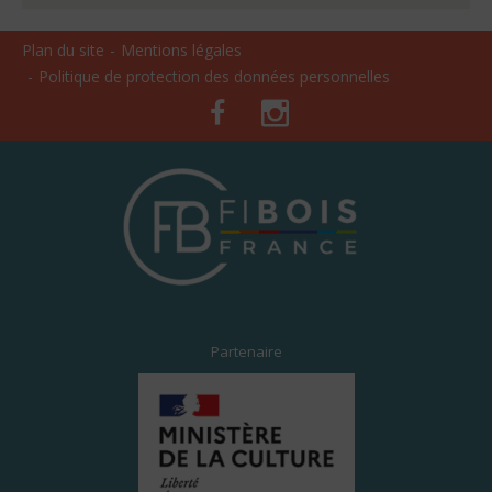
Plan du site
Mentions légales
Politique de protection des données personnelles
Facebook
Instagram
Partenaire