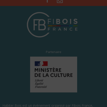
Partenaire
Habiter Bois est un évènement organisé par Fibois France,