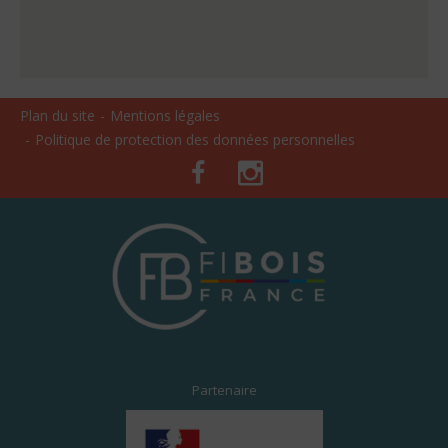
Plan du site
Mentions légales
Politique de protection des données personnelles
Facebook
Instagram
Partenaire