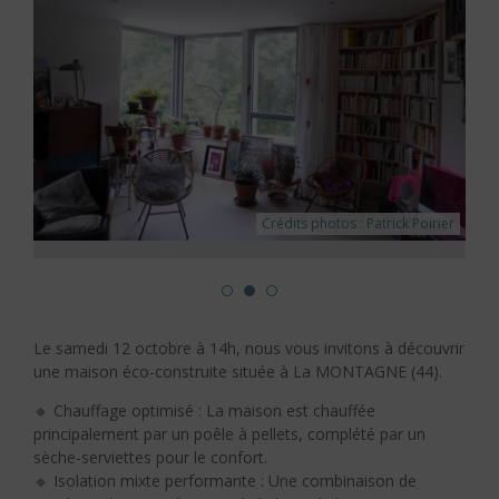
Crédits photos : Patrick Poirier
Le samedi 12 octobre à 14h, nous vous invitons à découvrir
une maison éco-construite située à La MONTAGNE (44).
🔹 Chauffage optimisé : La maison est chauffée
principalement par un poêle à pellets, complété par un
sèche-serviettes pour le confort.
🔹 Isolation mixte performante : Une combinaison de