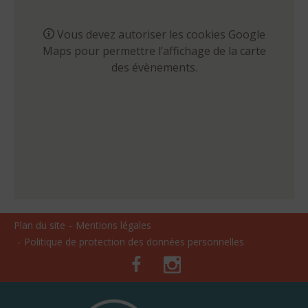
Vous devez autoriser les cookies Google
Maps pour permettre l’affichage de la carte
des évènements.
Plan du site
Mentions légales
Politique de protection des données personnelles
Facebook
Instagram