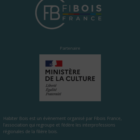
Partenaire
Habiter Bois est un évènement organisé par Fibois France,
l’association qui regroupe et fédère les interprofessions
régionales de la filière bois.