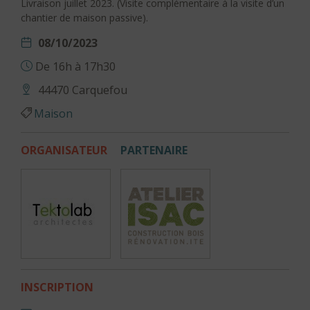
Livraison juillet 2023. (Visite complémentaire à la visite d’un
chantier de maison passive).
08/10/2023
De 16h à 17h30
44470 Carquefou
Maison
ORGANISATEUR
PARTENAIRE
INSCRIPTION