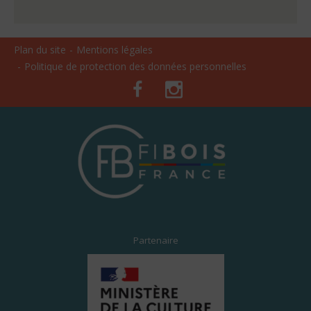
Plan du site
Mentions légales
Politique de protection des données personnelles
Facebook
Instagram
Partenaire