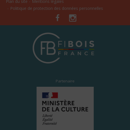
Plan du site
Mentions légales
Politique de protection des données personnelles
Facebook
Instagram
Partenaire