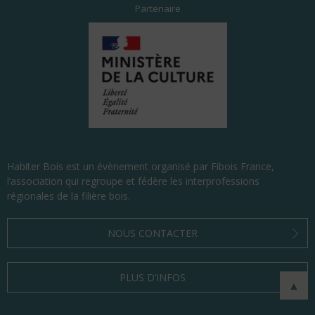
Partenaire
Habiter Bois est un évènement organisé par Fibois France,
l’association qui regroupe et fédère les interprofessions
régionales de la filière bois.
NOUS CONTACTER
PLUS D’INFOS
▲