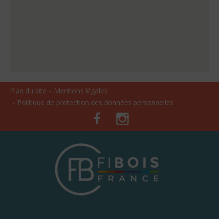
Plan du site
Mentions légales
Politique de protection des données personnelles
Facebook
Instagram