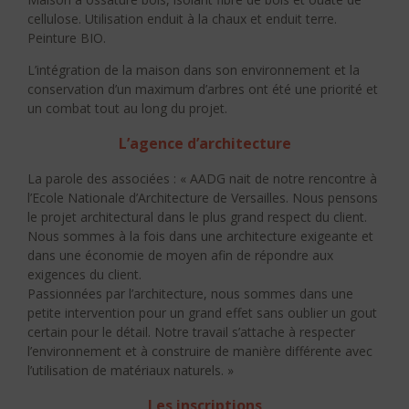
cellulose. Utilisation enduit à la chaux et enduit terre.
Peinture BIO.
L’intégration de la maison dans son environnement et la
conservation d’un maximum d’arbres ont été une priorité et
un combat tout au long du projet.
L’agence d’architecture
La parole des associées : « AADG nait de notre rencontre à
l’Ecole Nationale d’Architecture de Versailles. Nous pensons
le projet architectural dans le plus grand respect du client.
Nous sommes à la fois dans une architecture exigeante et
dans une économie de moyen afin de répondre aux
exigences du client.
Passionnées par l’architecture, nous sommes dans une
petite intervention pour un grand effet sans oublier un gout
certain pour le détail. Notre travail s’attache à respecter
l’environnement et à construire de manière différente avec
l’utilisation de matériaux naturels. »
Les inscriptions