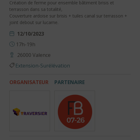
Création de ferme pour ensemble bâtiment brisis et
terrasson dans sa totalité,
Couverture ardoise sur brisis + tuiles canal sur terrasson +
joint debout sur lucarne.
12/10/2023
17h-19h
26000 Valence
Extension-Surélévation
ORGANISATEUR
PARTENAIRE