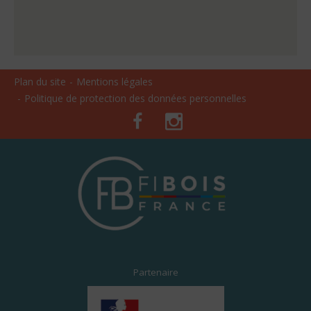
Plan du site
Mentions légales
Politique de protection des données personnelles
Facebook
Instagram
Partenaire