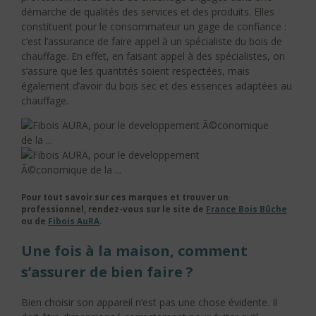
démarche de qualités des services et des produits. Elles
constituent pour le consommateur un gage de confiance :
c’est l’assurance de faire appel à un spécialiste du bois de
chauffage. En effet, en faisant appel à des spécialistes, on
s’assure que les quantités soient respectées, mais
également d’avoir du bois sec et des essences adaptées au
chauffage.
Pour tout savoir sur ces marques et trouver un
professionnel, rendez-vous sur le site de
France Bois Bûche
ou de
Fibois AuRA
.
Une fois à la maison, comment
s’assurer de bien faire ?
Bien choisir son appareil n’est pas une chose évidente. Il