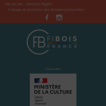
Plan du site
Mentions légales
Politique de protection des données personnelles
Facebook
Instagram
Partenaire