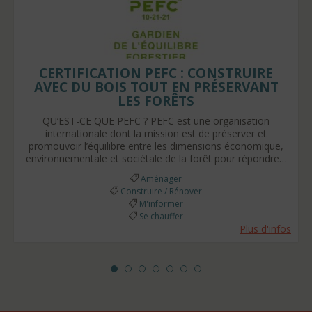
CERTIFICATION PEFC : CONSTRUIRE
AVEC DU BOIS TOUT EN PRÉSERVANT
LES FORÊTS
QU’EST-CE QUE PEFC ? PEFC est une organisation
internationale dont la mission est de préserver et
promouvoir l’équilibre entre les dimensions économique,
environnementale et sociétale de la forêt pour répondre…
Aménager
Construire / Rénover
M'informer
Se chauffer
Plus d'infos