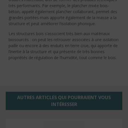
très performants. Par exemple, le plancher mixte bois-
béton, appelé également plancher collaborant, permet des
grandes portées mais apporte également de la masse a la
structure et peut améliorer l’isolation phonique.
Les structures bois s’associent très bien aux matériaux
biosourcés : on peut les retrouver associées à une isolation
paille ou encore à des enduits en terre crue, qui apporte de
l’inertie à la structure et qui présente de très bonnes
propriétés de régulation de l’humidité, tout comme le bois.
AUTRES ARTICLES QUI POURRAIENT VOUS
INTÉRESSER