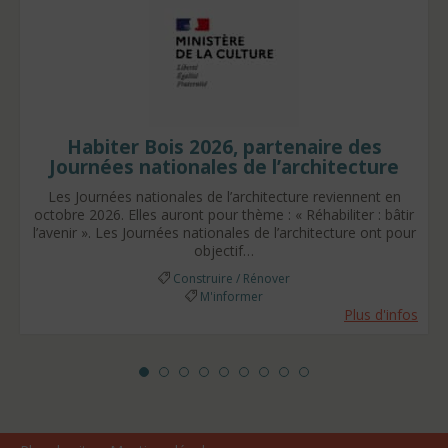
Habiter Bois 2026, partenaire des
Journées nationales de l’architecture
Les Journées nationales de l’architecture reviennent en
octobre 2026. Elles auront pour thème : « Réhabiliter : bâtir
l’avenir ». Les Journées nationales de l’architecture ont pour
objectif…
Construire / Rénover
M'informer
Plus d'infos