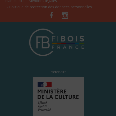
Plan du site
Mentions légales
Politique de protection des données personnelles
Facebook
Instagram
Partenaire