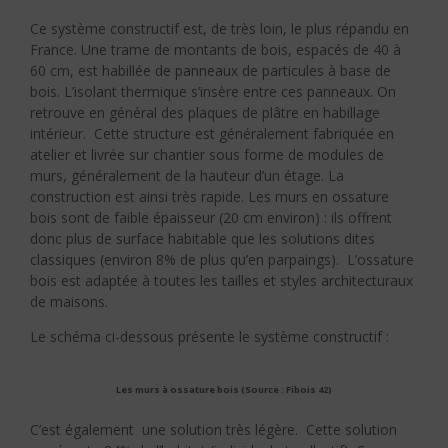
Ce système constructif est, de très loin, le plus répandu en
France. Une trame de montants de bois, espacés de 40 à
60 cm, est habillée de panneaux de particules à base de
bois. L’isolant thermique s’insère entre ces panneaux. On
retrouve en général des plaques de plâtre en habillage
intérieur. Cette structure est généralement fabriquée en
atelier et livrée sur chantier sous forme de modules de
murs, généralement de la hauteur d’un étage. La
construction est ainsi très rapide. Les murs en ossature
bois sont de faible épaisseur (20 cm environ) : ils offrent
donc plus de surface habitable que les solutions dites
classiques (environ 8% de plus qu’en parpaings). L’ossature
bois est adaptée à toutes les tailles et styles architecturaux
de maisons.
Le schéma ci-dessous présente le système constructif :
Les murs à ossature bois (Source : Fibois 42)
C’est également une solution très légère. Cette solution